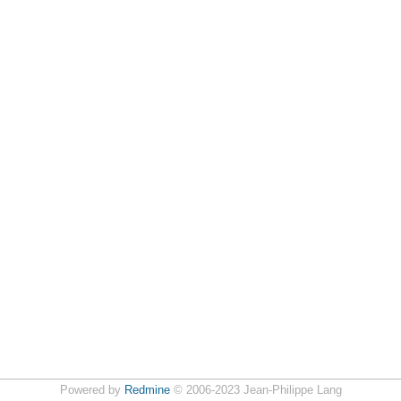
Powered by
Redmine
© 2006-2023 Jean-Philippe Lang