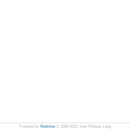
Powered by
Redmine
© 2006-2023 Jean-Philippe Lang