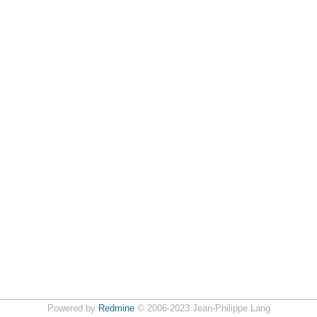
Powered by
Redmine
© 2006-2023 Jean-Philippe Lang