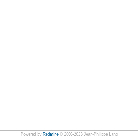
Powered by
Redmine
© 2006-2023 Jean-Philippe Lang