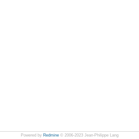
Powered by
Redmine
© 2006-2023 Jean-Philippe Lang