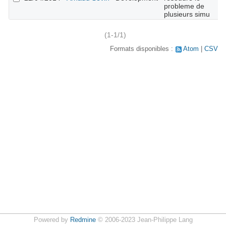
probleme de
plusieurs simu
(1-1/1)
Formats disponibles :
Atom
CSV
Powered by
Redmine
© 2006-2023 Jean-Philippe Lang