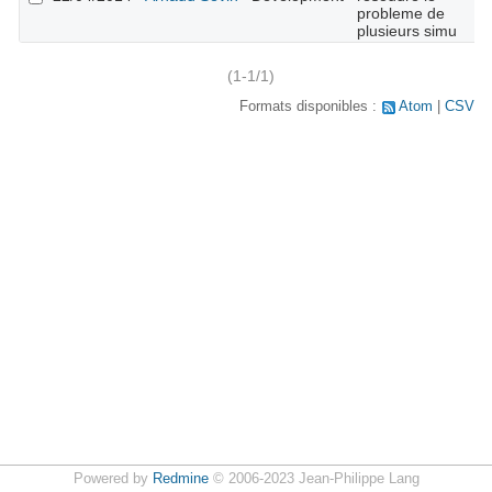
probleme de
plusieurs simu
(1-1/1)
Formats disponibles :
Atom
CSV
Powered by
Redmine
© 2006-2023 Jean-Philippe Lang