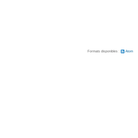
Formats disponibles :
Atom