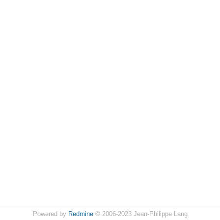
Powered by
Redmine
© 2006-2023 Jean-Philippe Lang