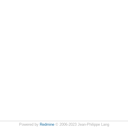
Powered by
Redmine
© 2006-2023 Jean-Philippe Lang