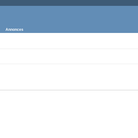
Annonces