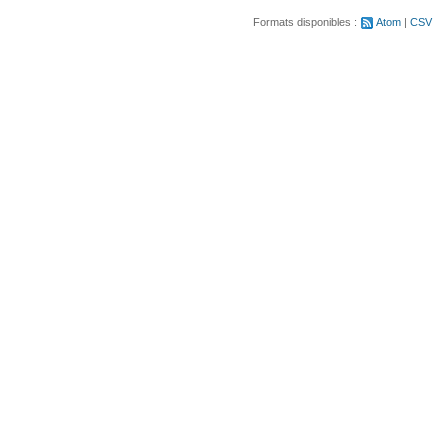
Formats disponibles :
Atom
CSV