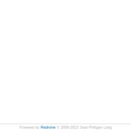
Powered by
Redmine
© 2006-2023 Jean-Philippe Lang