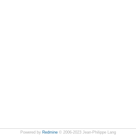
Powered by
Redmine
© 2006-2023 Jean-Philippe Lang