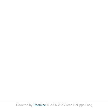
Powered by
Redmine
© 2006-2023 Jean-Philippe Lang