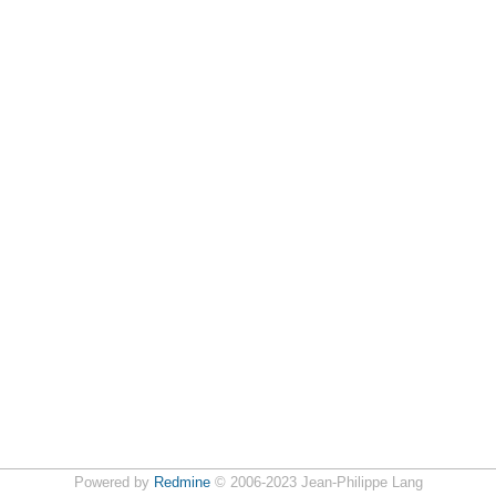
Powered by
Redmine
© 2006-2023 Jean-Philippe Lang