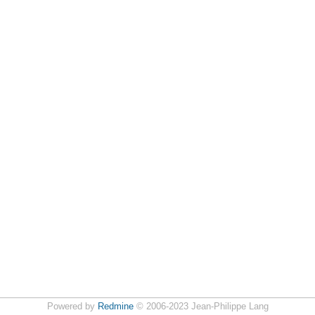
Powered by
Redmine
© 2006-2023 Jean-Philippe Lang