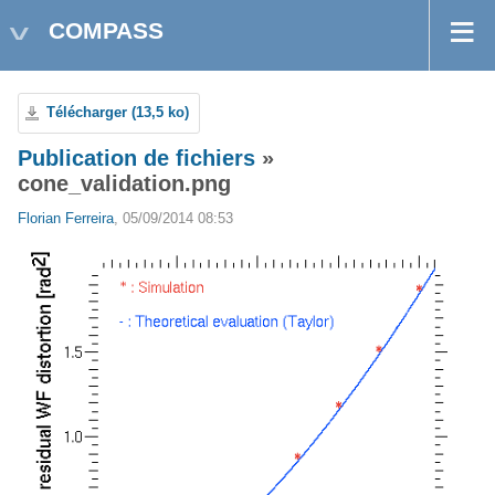
COMPASS
Télécharger (13,5 ko)
Publication de fichiers
»
cone_validation.png
Florian Ferreira
, 05/09/2014 08:53