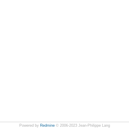
Powered by
Redmine
© 2006-2023 Jean-Philippe Lang