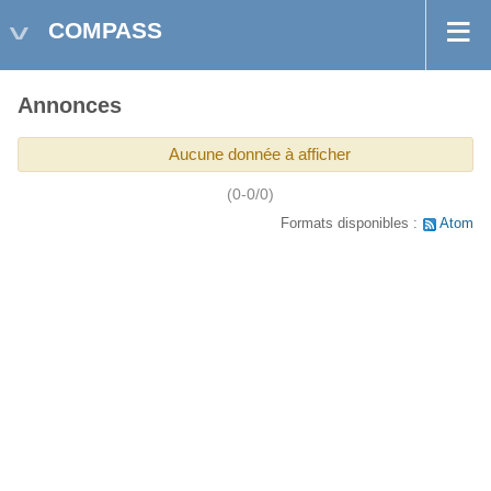
COMPASS
Annonces
Aucune donnée à afficher
(0-0/0)
Formats disponibles :
Atom