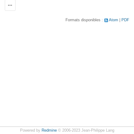
Actions
Formats disponibles :
Atom
PDF
Powered by
Redmine
© 2006-2023 Jean-Philippe Lang