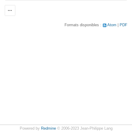
Actions
Formats disponibles :
Atom
PDF
Powered by
Redmine
© 2006-2023 Jean-Philippe Lang