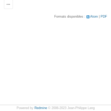
Actions
Formats disponibles :
Atom
PDF
Powered by
Redmine
© 2006-2023 Jean-Philippe Lang