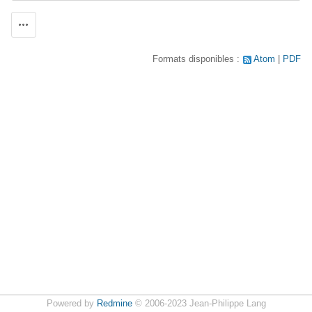
Actions
Formats disponibles :
Atom
PDF
Powered by
Redmine
© 2006-2023 Jean-Philippe Lang