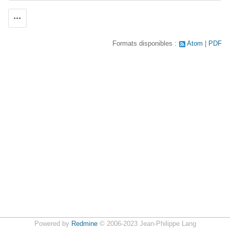
Actions
Formats disponibles :
Atom
PDF
Powered by
Redmine
© 2006-2023 Jean-Philippe Lang