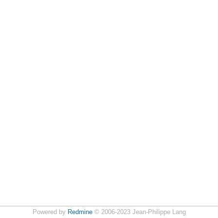
Powered by
Redmine
© 2006-2023 Jean-Philippe Lang