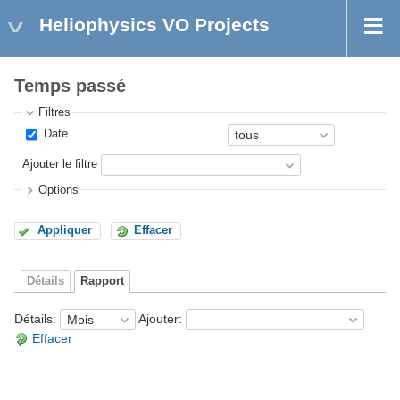
Heliophysics VO Projects
Temps passé
Filtres
Date
Ajouter le filtre
Options
Appliquer
Effacer
Détails
Rapport
Détails
:
Ajouter
:
Effacer