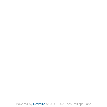
Powered by
Redmine
© 2006-2023 Jean-Philippe Lang