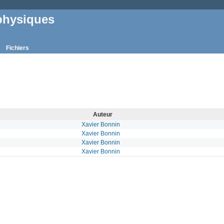
physiques
Fichiers
Auteur
Xavier Bonnin
Xavier Bonnin
Xavier Bonnin
Xavier Bonnin