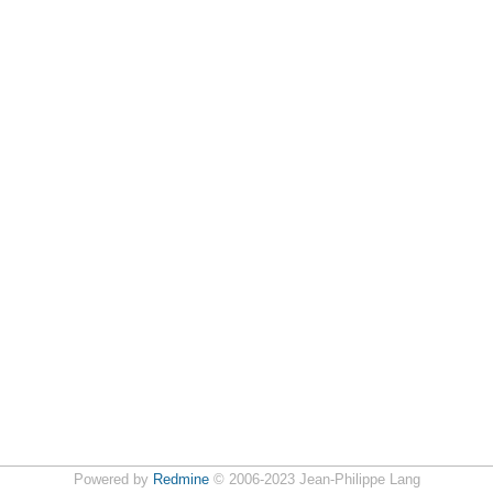
Powered by
Redmine
© 2006-2023 Jean-Philippe Lang