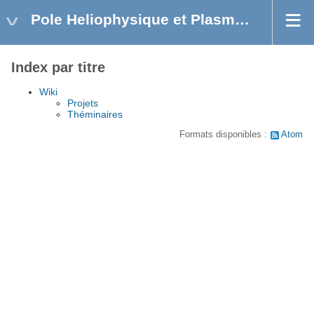
Pole Heliophysique et Plasmas Astrophysiques
Index par titre
Wiki
Projets
Théminaires
Formats disponibles :
Atom