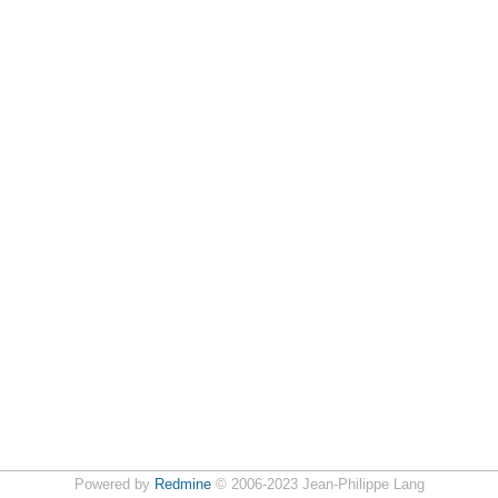
Powered by
Redmine
© 2006-2023 Jean-Philippe Lang