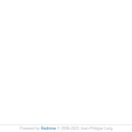
Powered by
Redmine
© 2006-2023 Jean-Philippe Lang