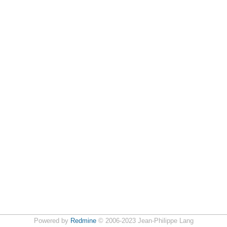
Powered by
Redmine
© 2006-2023 Jean-Philippe Lang