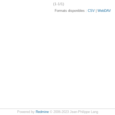
(1-1/1)
Formats disponibles :
CSV
WebDAV
Powered by
Redmine
© 2006-2023 Jean-Philippe Lang