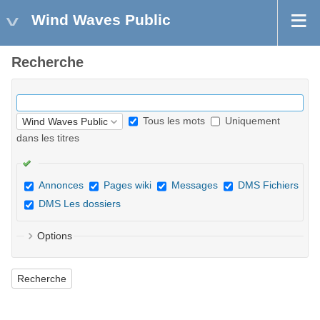
Wind Waves Public
Recherche
Tous les mots
Uniquement
dans les titres
Annonces
Pages wiki
Messages
DMS Fichiers
DMS Les dossiers
Options