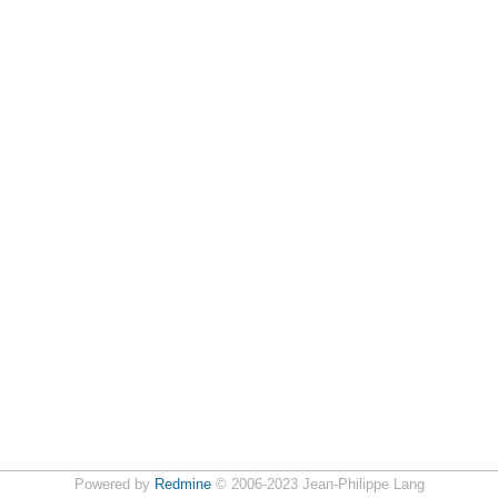
Powered by
Redmine
© 2006-2023 Jean-Philippe Lang