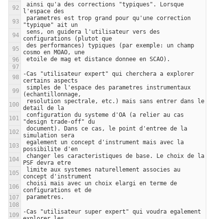
 ainsi qu'a des corrections "typiques". Lorsque 
 parametres est trop grand pour qu'une correction 
 sens, on guidera l'utilisateur vers des 
 des performances) typiques (par exemple: un champ 
-Cas "utilisateur expert" qui cherchera a explorer 
 simples de l'espace des parametres instrumentaux 
 resolution spectrale, etc.) mais sans entrer dans le 
 configuration du systeme d'OA (a relier au cas 
 document). Dans ce cas, le point d'entree de la 
 egalement un concept d'instrument mais avec la 
 changer les caracteristiques de base. Le choix de la 
 limite aux systemes naturellement associes au 
 choisi mais avec un choix elargi en terme de 
-Cas "utilisateur super expert" qui voudra egalement 