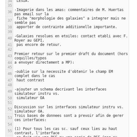
-Imagerie dans les amas: commentaires de M. Huertas 
 fiche "morphologie des galaxies" a integrer mais ne 
-Galaxies resolues en etoiles: contact etabli avec F. 
Premier retour sur le premier draft du document (hors 
-oublie sur la necessite d'obtenir le champ EM 
-ajouter un schema decrivant les interfaces 
Discussion sur les interfaces simulateur instru vs. 
Trois bases de donnees sont a prevoir afin de gerer 
(1) Pour tous les cas sc. sauf ceux lies au haut 