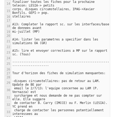
finaliser toutes les fiches pour la prochaine 
corps, disques circumstellaires, IPAG->Xavier 
A13: Completer le rapport sc. sur les interfaces/base 
A14: lister les parametres a specifier dans les 
A15: lire et envoyer corrections a MP sur le rapport 
-----------------------------------------------------
-disques circumstellaires: pas de retour au LAM. 
 email le 2/7/13: l'equipe concernee au LAM (P. 
 surchargee et nous demande de ne pas compter sur 
 de contacter B. Carry (IMCCE) ou F. Merlin (LESIA). 
 charge de contacter les personnes potentiellement 