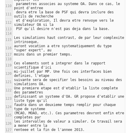
 parametres associes au systeme OA. Dans ce cas, le 
 devra etre la base de PSF qui devra inclure des 
 et d'exploration. Il devra etre renvoye vers le 
Les simulations haut contrast, de par leur complexite 
auront vocation a etre systematiquement du type 
Ces elements sont a integrer dans le rapport 
mi-juillet par MP. Une fois ces interfaces bien 
suivante sera de specifier les besoins au niveau des 
Une premiere etape est d'etablir la liste complete 
definissant un systeme d'OA. GR propose d'etablir une 
faudra dans un deuxieme temps remplir pour chaque 
(MCAO, MOAO, etc.). Ces parametres devront enfin etre 
les intervalles de valeur a simuler. Ce travail sera 