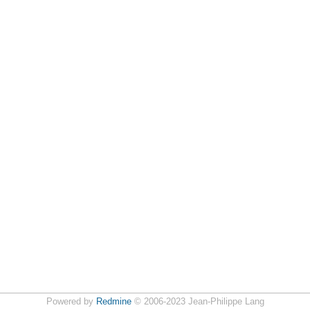
Powered by
Redmine
© 2006-2023 Jean-Philippe Lang