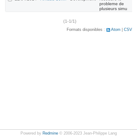
probleme de
plusieurs simu
(1-1/1)
Formats disponibles :
Atom
CSV
Powered by
Redmine
© 2006-2023 Jean-Philippe Lang